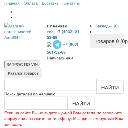
Главная
Оплата
Доставка
Контакты
г.Иваново
Закладки (0)
тел. +7 (4932) 21-
52-68
Товаров 0 (0р
+7 (908)
561-52-68
Написать нам
ЗАПРОС ПО
VIN
Каталог товаров
НАЙТИ
Поиск деталей по наличию
НАЙТИ
Если на сайте Вы не видите нужной Вам детали, то заполните
форму или позвоните по телефону. Мы привезем нужные Вам
запчасти.