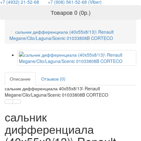
+7 (4932) 21-52-68
+7 (908) 561-52-68 (Viber)
Товаров 0 (0р.)
сальник дифференциала (40x55x8/13)\ Renault
Megane/Clio/Laguna/Scenic 01033808B CORTECO
Описание
Отзывов (0)
сальник дифференциала 40x55x8/13\ Renault
Megane/Clio/Laguna/Scenic 01033808B CORTECO
сальник
дифференциала