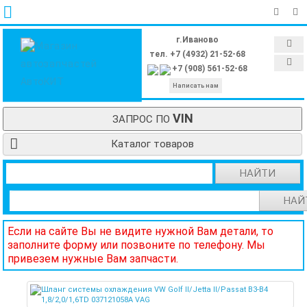
г.Иваново
тел. +7 (4932) 21-52-68
+7 (908) 561-52-68
Написать нам
VIN
ЗАПРОС ПО
Каталог товаров
НАЙТИ
НАЙ
Если на сайте Вы не видите нужной Вам детали, то
заполните форму или позвоните по телефону. Мы
привезем нужные Вам запчасти.