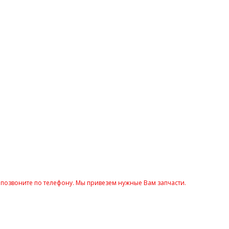
и позвоните по телефону. Мы привезем нужные Вам запчасти.