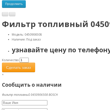
Продолжить
Фильтр топливный 0450
Модель: 0450906508
Наличие:
Под заказ
узнавайте цену по телефон
Количество
Сделать заказ
×
Сообщить о наличии
Фильтр топливный 0450906508 BOSCH