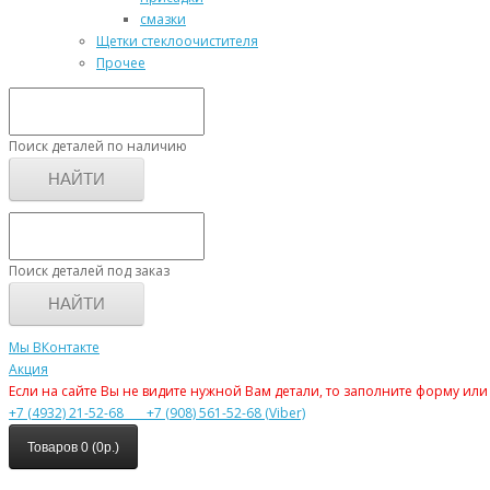
смазки
Щетки стеклоочистителя
Прочее
Поиск деталей по наличию
НАЙТИ
Поиск деталей под заказ
НАЙТИ
Мы ВКонтакте
Акция
Если на сайте Вы не видите нужной Вам детали, то заполните форму ил
+7 (4932) 21-52-68
+7 (908) 561-52-68 (Viber)
Товаров 0 (0р.)