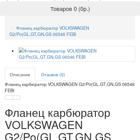
Товаров 0 (0р.)
Фланец карбюратор VOLKSWAGEN
G2/Po(GL,GT,GN,GS 06546 FEBI
Описание
Отзывов (0)
Фланец карбюратор VOLKSWAGEN G2/Po(GL,GT,GN,GS 06546
FEBI
Фланец карбюратор
VOLKSWAGEN
G2/Po(GL,GT,GN,GS