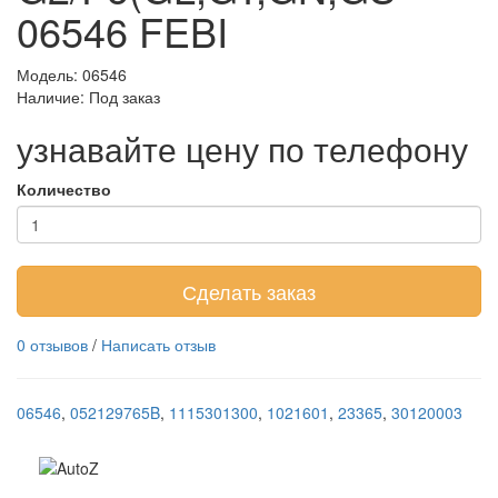
06546 FEBI
Модель: 06546
Наличие:
Под заказ
узнавайте цену по телефону
Количество
Сделать заказ
0 отзывов
/
Написать отзыв
06546
,
052129765B
,
1115301300
,
1021601
,
23365
,
30120003