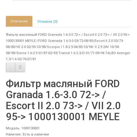
Описание
Отзывов (0)
Фильтр масляный FORD Granada 1.6-3.0 72-> / Escort II 2.0 73-> / VII 2.0 95->
1000130001 MEYLE /FORD Granada 1.6-3.0 03/72-08/85/Escort II 2.0 03/73-
08/80/VII 2.0 02/95-10/98/Scorpio I 1.8-2.9 04/85-10/94/ II 2.9 24V 10/94-
08/98/Sierra 1.6-2.9 01/87-02/93/Transit 1.6-2.3/D 01/71-09/94.TALBO Avenger
1.3/1.6 02/70-07/81
Фильтр масляный FORD
Granada 1.6-3.0 72-> /
Escort II 2.0 73-> / VII 2.0
95-> 1000130001 MEYLE
Модель: 1000130001
Наличие: Есть в наличии