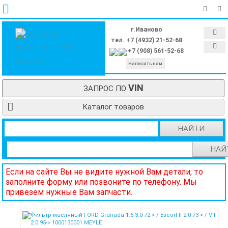
г.Иваново
тел. +7 (4932) 21-52-68
+7 (908) 561-52-68
Написать нам
VIN
ЗАПРОС ПО
Каталог товаров
НАЙТИ
НАЙ
Если на сайте Вы не видите нужной Вам детали, то
заполните форму или позвоните по телефону. Мы
привезем нужные Вам запчасти.