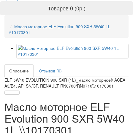
Товаров 0 (0р.)
Масло моторное ELF Evolution 900 SXR 5W40 1L
\\10170301
Описание
Отзывов (0)
ELF 5W40 EVOLUTION 900 SXR (1L)_масло моторное!\ ACEA
A3/B4, API SN/CF, RENAULT RN0700/RN0710\\10170301
Масло моторное ELF
Evolution 900 SXR 5W40
1L \\10170301