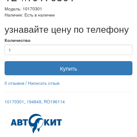
Модель: 10170301
Наличие: Есть в наличии
узнавайте цену по телефону
Количество
Купить
0 отзывов
/
Написать отзыв
10170301
,
194849
,
RO196114