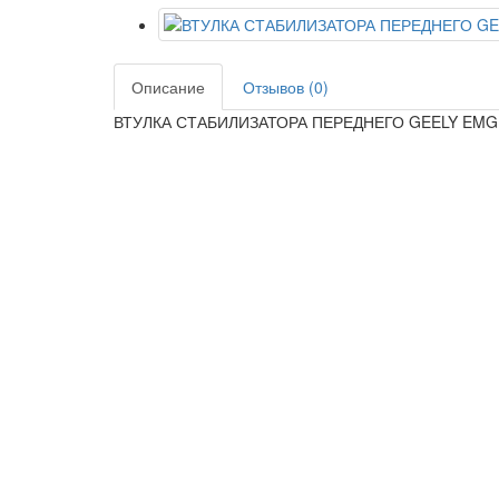
Описание
Отзывов (0)
ВТУЛКА СТАБИЛИЗАТОРА ПЕРЕДНЕГО GEELY EMGRA