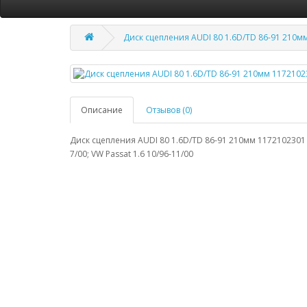
Диск сцепления AUDI 80 1.6D/TD 86-91 210м
Описание
Отзывов (0)
Диск сцепления AUDI 80 1.6D/TD 86-91 210мм 1172102301 ME
7/00; VW Passat 1.6 10/96-11/00