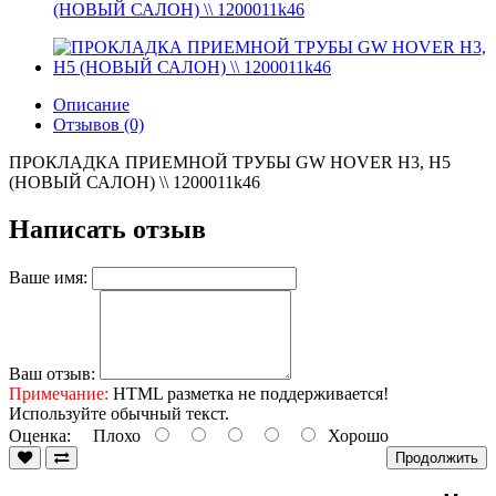
(НОВЫЙ САЛОН) \\ 1200011k46
Описание
Отзывов (0)
ПРОКЛАДКА ПРИЕМНОЙ ТРУБЫ GW HOVER H3, H5
(НОВЫЙ САЛОН) \\ 1200011k46
Написать отзыв
Ваше имя:
Ваш отзыв:
Примечание:
HTML разметка не поддерживается!
Используйте обычный текст.
Оценка:
Плохо
Хорошо
Продолжить