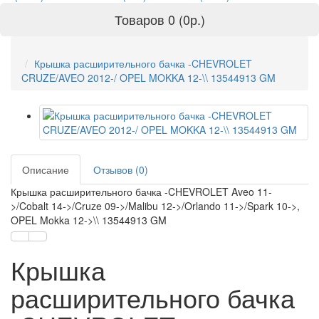
Товаров 0 (0р.)
Крышка расширительного бачка -CHEVROLET
CRUZE/AVEO 2012-/ OPEL MOKKA 12-\\ 13544913 GM
Описание
Отзывов (0)
Крышка расширительного бачка -CHEVROLET Aveo 11-
>/Cobalt 14->/Cruze 09->/Malibu 12->/Orlando 11->/Spark 10->,
OPEL Mokka 12->\\ 13544913 GM
Крышка
расширительного бачка