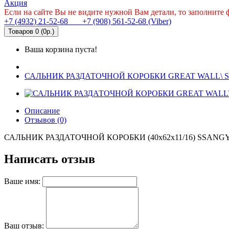
Акция
Если на сайте Вы не видите нужной Вам детали, то заполните
+7 (4932) 21-52-68
+7 (908) 561-52-68 (Viber)
Товаров 0 (0р.)
Ваша корзина пуста!
САЛЬНИК РАЗДАТОЧНОЙ КОРОБКИ GREAT WALL\ SSAN
Описание
Отзывов (0)
САЛЬНИК РАЗДАТОЧНОЙ КОРОБКИ (40x62x11/16) SSANGYONG \
Написать отзыв
Ваше имя:
Ваш отзыв: