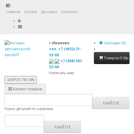
Главная
Оплата
Доставка
Контакты
г.Иваново
Закладки (0)
тел. +7 (4932) 21-
52-68
Товаров 0 (0р.)
+7 (908) 561-
52-68
Написать нам
ЗАПРОС ПО
VIN
Каталог товаров
НАЙТИ
Поиск деталей по наличию
НАЙТИ