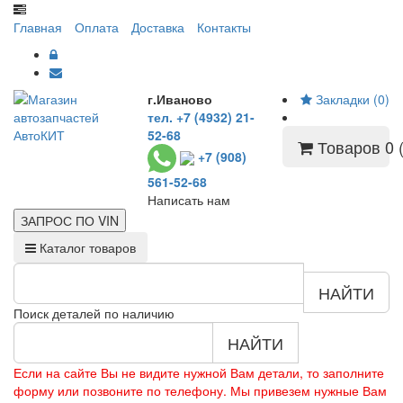
Главная
Оплата
Доставка
Контакты
г.Иваново
Закладки (0)
тел. +7 (4932) 21-
52-68
Товаров 0 (
+7 (908)
561-52-68
Написать нам
ЗАПРОС ПО
VIN
Каталог товаров
НАЙТИ
Поиск деталей по наличию
НАЙТИ
Если на сайте Вы не видите нужной Вам детали, то заполните
форму или позвоните по телефону. Мы привезем нужные Вам