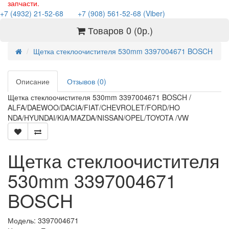
запчасти.
+7 (4932) 21-52-68
+7 (908) 561-52-68 (Viber)
Товаров 0 (0р.)
Щетка стеклоочистителя 530mm 3397004671 BOSCH
Описание
Отзывов (0)
Щетка стеклоочистителя 530mm 3397004671 BOSCH /
ALFA/DAEWOO/DACIA/FIAT/CHEVROLET/FORD/HO
NDA/HYUNDAI/KIA/MAZDA/NISSAN/OPEL/TOYOTA /VW
Щетка стеклоочистителя
530mm 3397004671
BOSCH
Модель: 3397004671