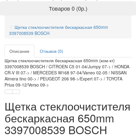
Товаров 0 (0р.)
Щетка стеклоочистителя бескаркасная 650mm
3397008539 BOSCH
Описание
Отзывов (0)
Щетка стеклоочистителя бескаркасная 650mm (ком-кт)
3397008539 BOSCH / CITROEN C5 01-04/Jumpy 07-> / HONDA
CR-V III 07-> / MERCEDES W168 97-04/Vaneo 02-05 / NISSAN
Almera tino 00-> / PEUGEOT 206 98->/Expert 07-> / TOYOTA
Prius 09-12/Verso 09->
Щетка стеклоочистителя
бескаркасная 650mm
3397008539 BOSCH