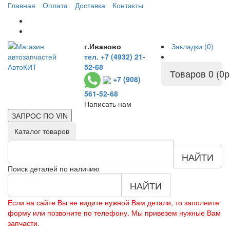
Главная
Оплата
Доставка
Контакты
г.Иваново
Закладки (0)
тел. +7 (4932) 21-
52-68
Товаров 0 (0р
+7 (908)
561-52-68
Написать нам
ЗАПРОС ПО
VIN
Каталог товаров
НАЙТИ
Поиск деталей по наличию
НАЙТИ
Если на сайте Вы не видите нужной Вам детали, то заполните
форму или позвоните по телефону. Мы привезем нужные Вам
запчасти.