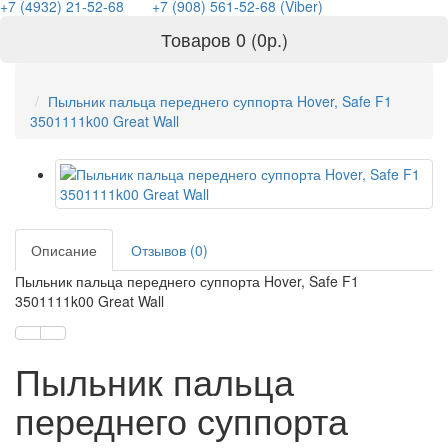
+7 (4932) 21-52-68
+7 (908) 561-52-68 (Viber)
Товаров 0 (0р.)
Пыльник пальца переднего суппорта Hover, Safe F1
3501111k00 Great Wall
Описание
Отзывов (0)
Пыльник пальца переднего суппорта Hover, Safe F1
3501111k00 Great Wall
Пыльник пальца
переднего суппорта