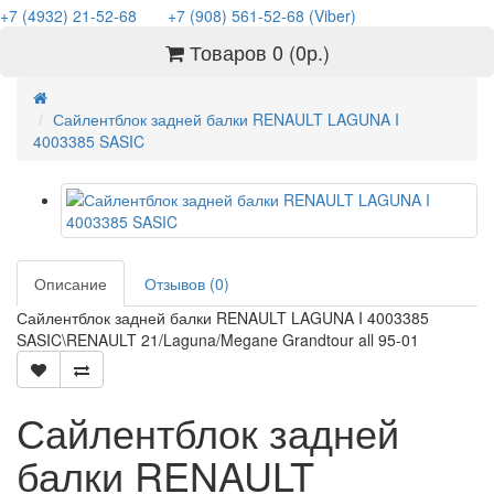
+7 (4932) 21-52-68
+7 (908) 561-52-68 (Viber)
Товаров 0 (0р.)
Сайлентблок задней балки RENAULT LAGUNA I
4003385 SASIC
Описание
Отзывов (0)
Сайлентблок задней балки RENAULT LAGUNA I 4003385
SASIC\RENAULT 21/Laguna/Megane Grandtour all 95-01
Сайлентблок задней
балки RENAULT