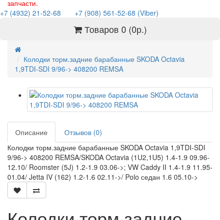
запчасти.
+7 (4932) 21-52-68
+7 (908) 561-52-68 (Viber)
Товаров 0 (0р.)
Колодки торм.задние барабанные SKODA Octavia
1,9TDI-SDI 9/96-> 408200 REMSA
Описание
Отзывов (0)
Колодки торм.задние барабанные SKODA Octavia 1,9TDI-SDI
9/96-> 408200 REMSA/SKODA Octavia (1U2,1U5) 1.4-1.9 09.96-
12.10/ Roomster (5J) 1.2-1.9 03.06->; VW Caddy II 1.4-1.9 11.95-
01.04/ Jetta IV (162) 1.2-1.6 02.11->/ Polo седан 1.6 05.10->
Колодки торм.задние