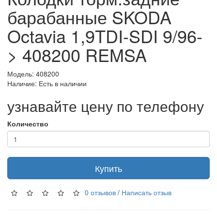
барабанные SKODA
Octavia 1,9TDI-SDI 9/96-
> 408200 REMSA
Модель: 408200
Наличие: Есть в наличии
узнавайте цену по телефону
Количество
Купить
0 отзывов
/
Написать отзыв