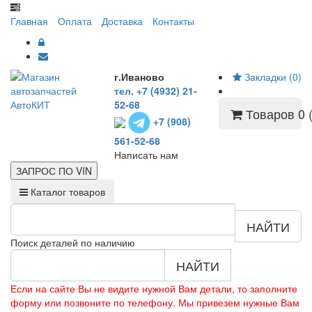
Главная
Оплата
Доставка
Контакты
г.Иваново
Закладки (0)
тел. +7 (4932) 21-
52-68
Товаров 0 (
+7 (908)
561-52-68
Написать нам
ЗАПРОС ПО
VIN
Каталог товаров
НАЙТИ
Поиск деталей по наличию
НАЙТИ
Если на сайте Вы не видите нужной Вам детали, то заполните
форму или позвоните по телефону. Мы привезем нужные Вам