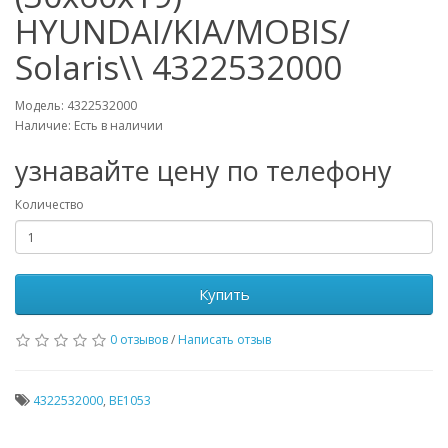
HYUNDAI/KIA/MOBIS/
Solaris\\ 4322532000
Модель: 4322532000
Наличие: Есть в наличии
узнавайте цену по телефону
Количество
Купить
0 отзывов
/
Написать отзыв
4322532000
,
BE1053