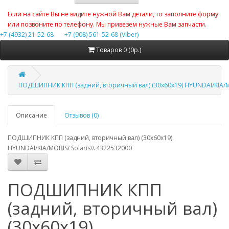
Если на сайте Вы не видите нужной Вам детали, то заполните форму
или позвоните по телефону. Мы привезем нужные Вам запчасти.
+7 (4932) 21-52-68
+7 (908) 561-52-68 (Viber)
Товаров 0 (0р.)
ПОДШИПНИК КПП (задний, вторичный вал) (30х60x19) HYUNDAI/KIA/MO
Описание
Отзывов (0)
ПОДШИПНИК КПП (задний, вторичный вал) (30х60x19)
HYUNDAI/KIA/MOBIS/ Solaris\\ 4322532000
ПОДШИПНИК КПП
(задний, вторичный вал)
(30х60x19)