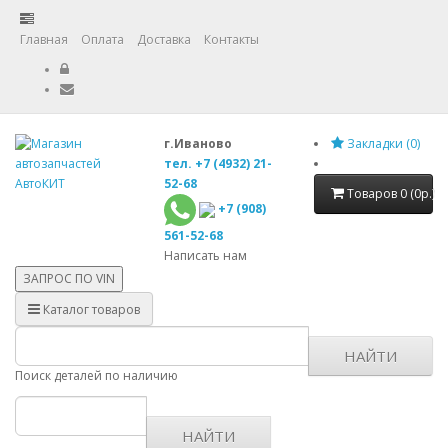
Главная
Оплата
Доставка
Контакты
г.Иваново
Закладки (0)
тел. +7 (4932) 21-
52-68
Товаров 0 (0р.)
+7 (908)
561-52-68
Написать нам
ЗАПРОС ПО
VIN
Каталог товаров
НАЙТИ
Поиск деталей по наличию
НАЙТИ