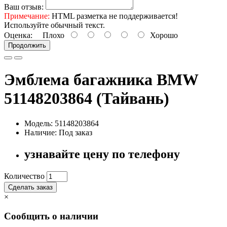
Ваш отзыв:
Примечание:
HTML разметка не поддерживается!
Используйте обычный текст.
Оценка:
Плохо
Хорошо
Продолжить
Эмблема багажника BMW
51148203864 (Тайвань)
Модель: 51148203864
Наличие:
Под заказ
узнавайте цену по телефону
Количество
Сделать заказ
×
Сообщить о наличии