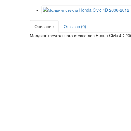
Описание
Отзывов (0)
Молдинг треугольного стекла лев Honda Civic 4D 