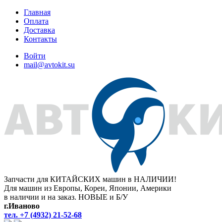
Главная
Оплата
Доставка
Контакты
Войти
mail@avtokit.su
Запчасти для КИТАЙСКИХ машин в НАЛИЧИИ!
Для машин из Европы, Кореи, Японии, Америки
в наличии и на заказ. НОВЫЕ и Б/У
г.Иваново
тел. +7 (4932) 21-52-68