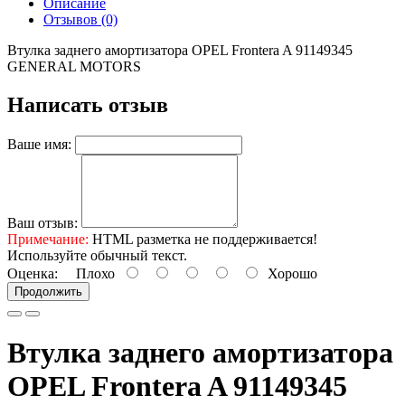
Описание
Отзывов (0)
Втулка заднего амортизатора OPEL Frontera A 91149345
GENERAL MOTORS
Написать отзыв
Ваше имя:
Ваш отзыв:
Примечание:
HTML разметка не поддерживается!
Используйте обычный текст.
Оценка:
Плохо
Хорошо
Продолжить
Втулка заднего амортизатора
OPEL Frontera A 91149345