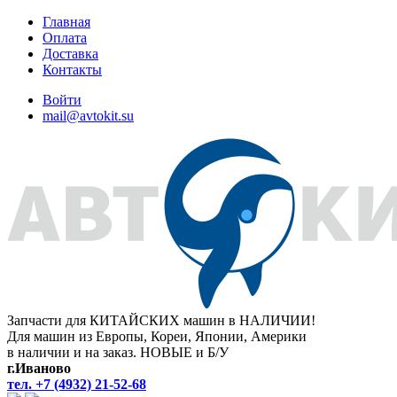
Главная
Оплата
Доставка
Контакты
Войти
mail@avtokit.su
Запчасти для КИТАЙСКИХ машин в НАЛИЧИИ!
Для машин из Европы, Кореи, Японии, Америки
в наличии и на заказ. НОВЫЕ и Б/У
г.Иваново
тел. +7 (4932) 21-52-68