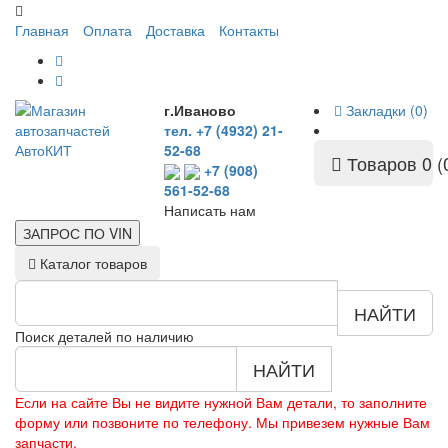
Главная
Оплата
Доставка
Контакты
г.Иваново
Закладки (0)
тел. +7 (4932) 21-
52-68
Товаров 0 (
+7 (908)
561-52-68
Написать нам
ЗАПРОС ПО
VIN
Каталог товаров
НАЙТИ
Поиск деталей по наличию
НАЙТИ
Если на сайте Вы не видите нужной Вам детали, то заполните
форму или позвоните по телефону. Мы привезем нужные Вам
запчасти.