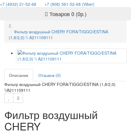
+7 (4932) 21-52-68
+7 (908) 561-52-68 (Viber)
Товаров 0 (0р.)
Фильтр воздушный CHERY FORA/TIGGO/ESTINA
(1,8/2,0) \\ A211109111
Описание
Отзывов (0)
Фильтр воздушный CHERY FORA/TIGGO/ESTINA (1,8/2,0)
\\A211109111
Фильтр воздушный
CHERY