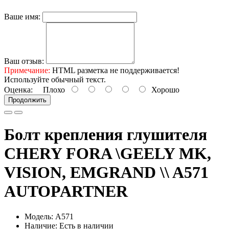
Ваше имя:
Ваш отзыв:
Примечание:
HTML разметка не поддерживается!
Используйте обычный текст.
Оценка:
Плохо
Хорошо
Продолжить
Болт крепления глушителя
CHERY FORA \GEELY MK,
VISION, EMGRAND \\ A571
AUTOPARTNER
Модель: A571
Наличие: Есть в наличии