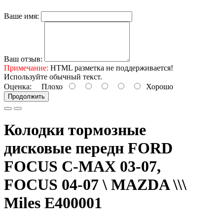
Ваше имя:
Ваш отзыв:
Примечание:
HTML разметка не поддерживается!
Используйте обычный текст.
Оценка:
Плохо
Хорошо
Продолжить
Колодки тормозные
дисковые передн FORD
FOCUS C-MAX 03-07,
FOCUS 04-07 \ MAZDA \\\
Miles E400001