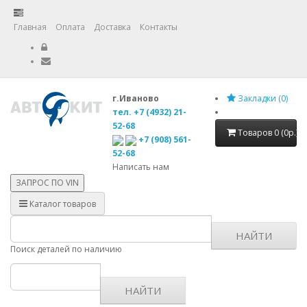
Главная
Оплата
Доставка
Контакты
г.Иваново
Закладки (0)
тел. +7 (4932) 21-
52-68
Товаров 0 (0р.)
+7 (908) 561-
52-68
Написать нам
ЗАПРОС ПО
VIN
Каталог товаров
НАЙТИ
Поиск деталей по наличию
НАЙТИ