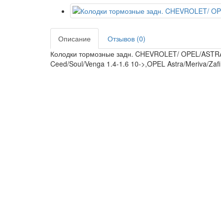
Описание
Отзывов (0)
Колодки тормозные задн. CHEVROLET/ OPEL/ASTRA /
Ceed/Soul/Venga 1.4-1.6 10->,OPEL Astra/Meriva/Zaf