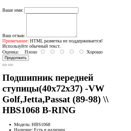
Ваше имя:
Ваш отзыв:
Примечание:
HTML разметка не поддерживается!
Используйте обычный текст.
Оценка:
Плохо
Хорошо
Продолжить
Подшипник передней
ступицы(40x72x37) -VW
Golf,Jetta,Passat (89-98) \\
HBS1068 B-RING
Модель: HBS1068
Наличие: Есть в наличии