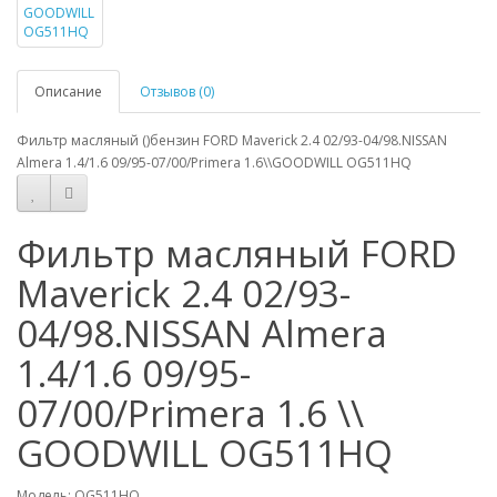
Описание
Отзывов (0)
Фильтр масляный ()бензин FORD Maverick 2.4 02/93-04/98.NISSAN
Almera 1.4/1.6 09/95-07/00/Primera 1.6\\GOODWILL OG511HQ
Фильтр масляный FORD
Maverick 2.4 02/93-
04/98.NISSAN Almera
1.4/1.6 09/95-
07/00/Primera 1.6 \\
GOODWILL OG511HQ
Модель: OG511HQ