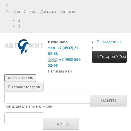
Главная
Оплата
Доставка
Контакты
г.Иваново
Закладки (0)
тел. +7 (4932) 21-
52-68
Товаров 0 (0р.)
+7 (908) 561-
52-68
Написать нам
ЗАПРОС ПО
VIN
Каталог товаров
НАЙТИ
Поиск деталей по наличию
НАЙТИ