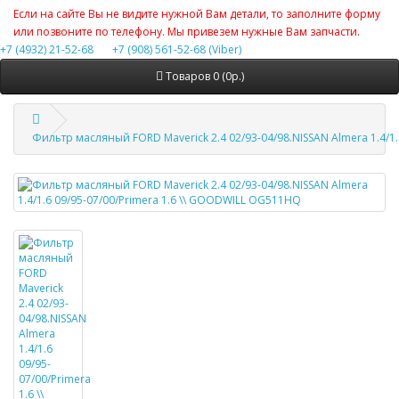
Если на сайте Вы не видите нужной Вам детали, то заполните форму
или позвоните по телефону. Мы привезем нужные Вам запчасти.
+7 (4932) 21-52-68
+7 (908) 561-52-68 (Viber)
Товаров 0 (0р.)
Фильтр масляный FORD Maverick 2.4 02/93-04/98.NISSAN Almera 1.4/1