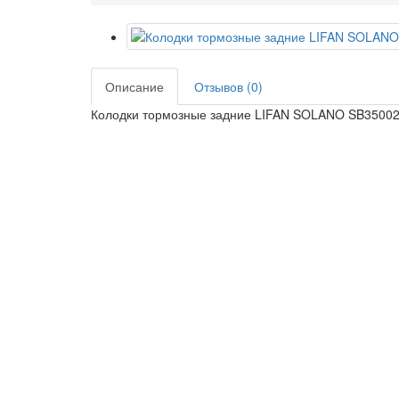
Описание
Отзывов (0)
Колодки тормозные задние LIFAN SOLANO SB35002