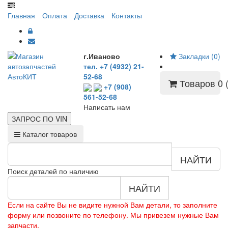
Главная
Оплата
Доставка
Контакты
г.Иваново
Закладки (0)
тел. +7 (4932) 21-
52-68
Товаров 0 (
+7 (908)
561-52-68
Написать нам
ЗАПРОС ПО
VIN
Каталог товаров
НАЙТИ
Поиск деталей по наличию
НАЙТИ
Если на сайте Вы не видите нужной Вам детали, то заполните
форму или позвоните по телефону. Мы привезем нужные Вам
запчасти.