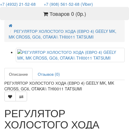
+7 (4932) 21-52-68
+7 (908) 561-52-68 (Viber)
Товаров 0 (0р.)
РЕГУЛЯТОР ХОЛОСТОГО ХОДА (ЕВРО 4) GEELY MK,
MK CROSS, GC6, OTAKA\\ THI0011 TATSUMI
Описание
Отзывов (0)
РЕГУЛЯТОР ХОЛОСТОГО ХОДА (ЕВРО 4) GEELY MK, MK
CROSS, GC6, OTAKA\\ THI0011 TATSUMI
РЕГУЛЯТОР
ХОЛОСТОГО ХОДА