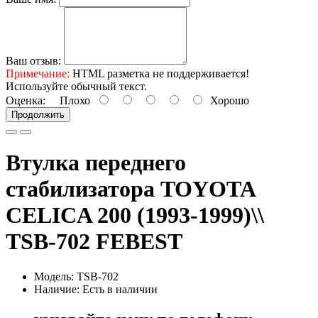
Ваш отзыв:
Примечание:
HTML разметка не поддерживается!
Используйте обычный текст.
Оценка:
Плохо
Хорошо
Продолжить
Втулка переднего
стабилизатора TOYOTA
CELICA 200 (1993-1999)\\
TSB-702 FEBEST
Модель: TSB-702
Наличие: Есть в наличии