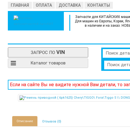
ГЛАВНАЯ
ОПЛАТА
ДОСТАВКА
КОНТАКТЫ
Запчасти для КИТАЙСКИХ маши
Для машин из Европы, Кореи, Яп
в наличии и на заказ. НОВ
VIN
ЗАПРОС ПО
Поиск дета
Каталог товаров
Поиск дет
Если на сайте Вы не видите нужной Вам детали, то з
Описание
Отзывов (0)