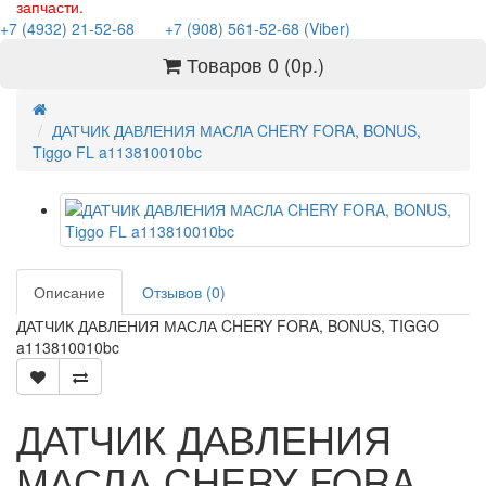
запчасти.
+7 (4932) 21-52-68
+7 (908) 561-52-68 (Viber)
Товаров 0 (0р.)
ДАТЧИК ДАВЛЕНИЯ МАСЛА CHERY FORA, BONUS,
Tiggo FL a113810010bc
Описание
Отзывов (0)
ДАТЧИК ДАВЛЕНИЯ МАСЛА CHERY FORA, BONUS, TIGGO
a113810010bc
ДАТЧИК ДАВЛЕНИЯ
МАСЛА CHERY FORA,