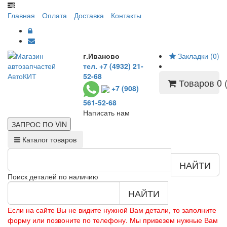
Главная
Оплата
Доставка
Контакты
г.Иваново
Закладки (0)
тел. +7 (4932) 21-
52-68
Товаров 0 (
+7 (908)
561-52-68
Написать нам
ЗАПРОС ПО
VIN
Каталог товаров
НАЙТИ
Поиск деталей по наличию
НАЙТИ
Если на сайте Вы не видите нужной Вам детали, то заполните
форму или позвоните по телефону. Мы привезем нужные Вам