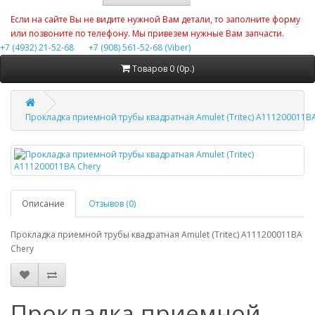
Если на сайте Вы не видите нужной Вам детали, то заполните форму
или позвоните по телефону. Мы привезем нужные Вам запчасти.
+7 (4932) 21-52-68
+7 (908) 561-52-68 (Viber)
Товаров 0 (0р.)
Прокладка приемной трубы квадратная Amulet (Tritec) A111200011B
Описание
Отзывов (0)
Прокладка приемной трубы квадратная Amulet (Tritec) A111200011BA
Chery
Прокладка приемной