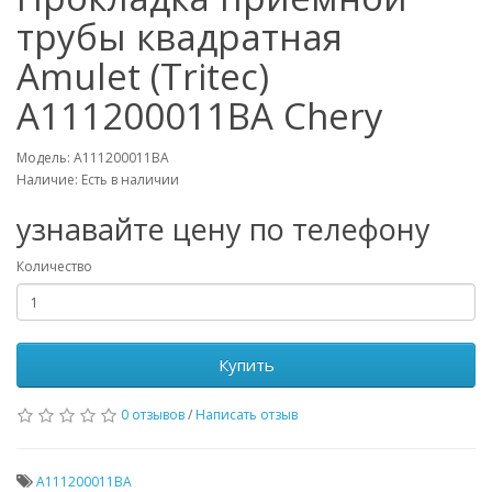
трубы квадратная
Amulet (Tritec)
A111200011BA Chery
Модель: A111200011BA
Наличие: Есть в наличии
узнавайте цену по телефону
Количество
Купить
0 отзывов
/
Написать отзыв
A111200011BA