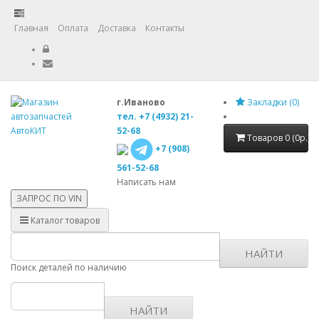
Главная
Оплата
Доставка
Контакты
г.Иваново
Закладки (0)
тел. +7 (4932) 21-
52-68
Товаров 0 (0р.)
+7 (908)
561-52-68
Написать нам
ЗАПРОС ПО
VIN
Каталог товаров
НАЙТИ
Поиск деталей по наличию
НАЙТИ