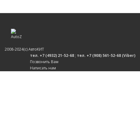
2008-2024(c) АвтоКИТ
тел. +7 (4932) 21-52-68
;
тел. +7 (908) 561-52-68 (Viber)
Позвонить Вам
Написать нам