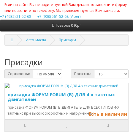
Если на сайте Вы не видите нужной Вам детали, то заполните форму
или позвоните по телефону. Мы привезем нужные Вам запчасти.
+7 (4932) 21-52-68
+7 (908) 561-52-68 (Viber)
Товаров 0 (0р.)
Авто-масла
Присадки
Присадки
Сортировка:
Показать:
присадка ФОРУМ FORUM (В) ДЛЯ 4-х тактных
двигателей
присадка ФОРУМ FORUM (В) В ДВИГАТЕЛЬ ДЛЯ ВСЕХ ТИПОВ 4-Х
тактныхc при высокоскоростных и нагруженных..
Есть в наличии