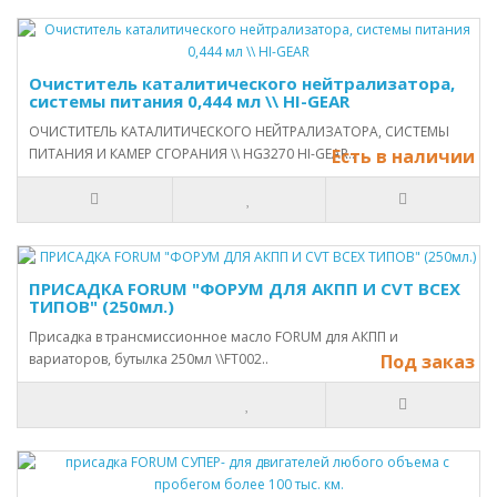
Очиститель каталитического нейтрализатора,
системы питания 0,444 мл \\ HI-GEAR
ОЧИСТИТЕЛЬ КАТАЛИТИЧЕСКОГО НЕЙТРАЛИЗАТОРА, СИСТЕМЫ
ПИТАНИЯ И КАМЕР СГОРАНИЯ \\ HG3270 HI-GEAR..
Есть в наличии
ПРИСАДКА FORUM "ФОРУМ ДЛЯ АКПП И CVT ВСЕХ
ТИПОВ" (250мл.)
Присадка в трансмиссионное масло FORUM для АКПП и
вариаторов, бутылка 250мл \\FT002..
Под заказ