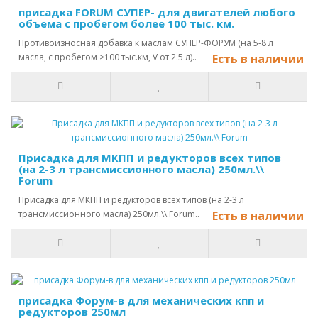
присадка FORUM СУПЕР- для двигателей любого
объема с пробегом более 100 тыс. км.
Противоизносная добавка к маслам СУПЕР-ФОРУМ (на 5-8 л
масла, с пробегом >100 тыс.км, V от 2.5 л)..
Есть в наличии
Присадка для МКПП и редукторов всех типов
(на 2-3 л трансмиссионного масла) 250мл.\\
Forum
Присадка для МКПП и редукторов всех типов (на 2-3 л
трансмиссионного масла) 250мл.\\ Forum..
Есть в наличии
присадка Форум-в для механических кпп и
редукторов 250мл