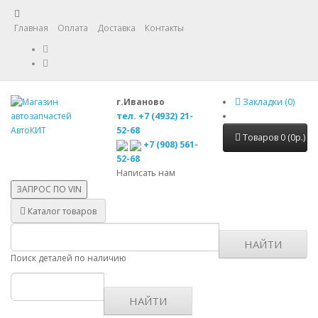
Главная
Оплата
Доставка
Контакты
г.Иваново
Закладки (0)
тел. +7 (4932) 21-
52-68
Товаров 0 (0р.)
+7 (908) 561-
52-68
Написать нам
ЗАПРОС ПО
VIN
Каталог товаров
НАЙТИ
Поиск деталей по наличию
НАЙТИ