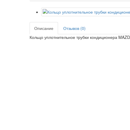
Описание
Отзывов (0)
Кольцо уплотнительное трубки кондиционера MAZDA