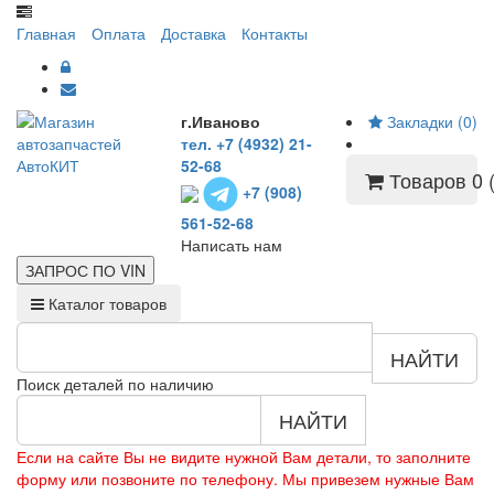
Главная
Оплата
Доставка
Контакты
г.Иваново
Закладки (0)
тел. +7 (4932) 21-
52-68
Товаров 0 (
+7 (908)
561-52-68
Написать нам
ЗАПРОС ПО
VIN
Каталог товаров
НАЙТИ
Поиск деталей по наличию
НАЙТИ
Если на сайте Вы не видите нужной Вам детали, то заполните
форму или позвоните по телефону. Мы привезем нужные Вам