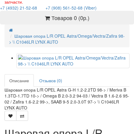
запчасти.
+7 (4932) 21-52-68
+7 (908) 561-52-68 (Viber)
Товаров 0 (0р.)
Шаровая опора L/R OPEL Astra/Omega/Vectra/Zafira 98-
> \\ C1046LR LYNX AUTO
Описание
Отзывов (0)
Шаровая опора L/R OPEL Astra G-H 1.2-2.2TD 98-> / Meriva B
1.3TD-1.7TD 10-> / Omega B 2.0-3.2 94-03 / Vectra B 1.6-2.6 95-
02 / Zafira 1.6-2.2 99->, SAAB 9-5 2.0-3.0T 97-> \\ C1046LR
LYNX AUTO
Шаровая опора L/R