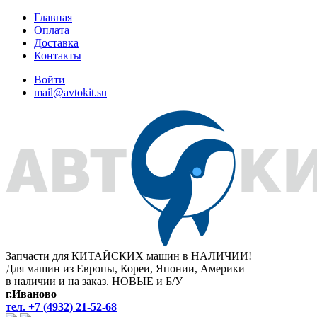
Главная
Оплата
Доставка
Контакты
Войти
mail@avtokit.su
Запчасти для КИТАЙСКИХ машин в НАЛИЧИИ!
Для машин из Европы, Кореи, Японии, Америки
в наличии и на заказ. НОВЫЕ и Б/У
г.Иваново
тел. +7 (4932) 21-52-68