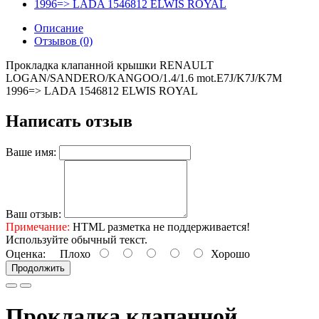
Описание
Отзывов (0)
Прокладка клапанной крышки RENAULT
LOGAN/SANDERO/KANGOO/1.4/1.6 mot.E7J/K7J/K7M
1996=> LADA 1546812 ELWIS ROYAL
Написать отзыв
Ваше имя:
Ваш отзыв:
Примечание:
HTML разметка не поддерживается!
Используйте обычный текст.
Оценка:
Плохо
Хорошо
Продолжить
Прокладка клапанной