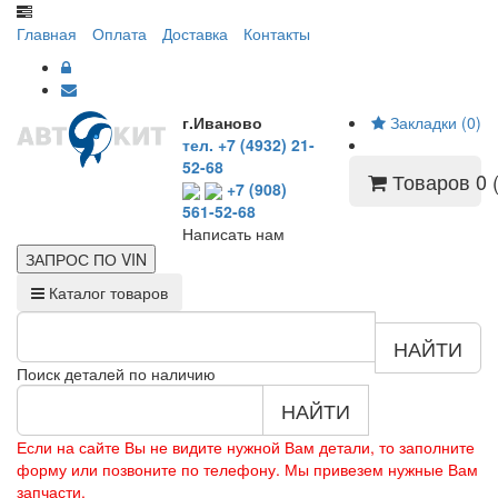
Главная
Оплата
Доставка
Контакты
г.Иваново
Закладки (0)
тел. +7 (4932) 21-
52-68
Товаров 0 (
+7 (908)
561-52-68
Написать нам
ЗАПРОС ПО
VIN
Каталог товаров
НАЙТИ
Поиск деталей по наличию
НАЙТИ
Если на сайте Вы не видите нужной Вам детали, то заполните
форму или позвоните по телефону. Мы привезем нужные Вам
запчасти.