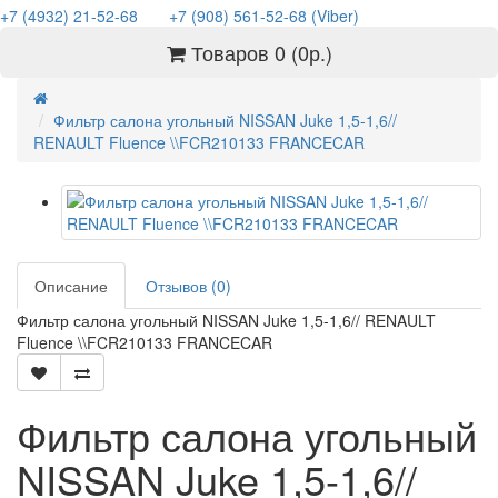
+7 (4932) 21-52-68
+7 (908) 561-52-68 (Viber)
Товаров 0 (0р.)
Фильтр салона угольный NISSAN Juke 1,5-1,6//
RENAULT Fluence \\FCR210133 FRANCECAR
Описание
Отзывов (0)
Фильтр салона угольный NISSAN Juke 1,5-1,6// RENAULT
Fluence \\FCR210133 FRANCECAR
Фильтр салона угольный
NISSAN Juke 1,5-1,6//