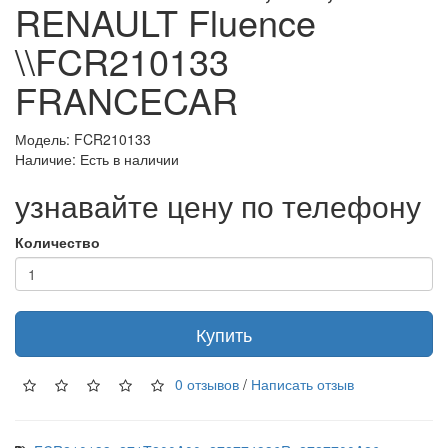
RENAULT Fluence
\\FCR210133
FRANCECAR
Модель: FCR210133
Наличие: Есть в наличии
узнавайте цену по телефону
Количество
Купить
0 отзывов
/
Написать отзыв