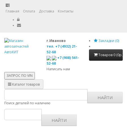
Главная
Оплата
Доставка
Контакты
г.Иваново
Закладки (0)
тел. +7 (4932) 21-
52-68
Товаров 0 (0р.)
+7 (908) 561-
52-68
Написать нам
ЗАПРОС ПО
VIN
Каталог товаров
НАЙТИ
Поиск деталей по наличию
НАЙТИ