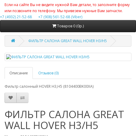
Если на сайте Вы не видите нужной Вам детали, то заполните форму
или позвоните по телефону. Мы привезем нужные Вам запчасти.
+7 (4932) 21-52-68
+7 (908) 561-52-68 (Viber)
Товаров 0 (0р.)
ФИЛЬТР САЛОНА GREAT WALL HOVER H3/H5
Описание
Отзывов (0)
Фильтр салонный HOVER H3,H5 (8104400BK00XA)
ФИЛЬТР САЛОНА GREAT
WALL HOVER H3/H5