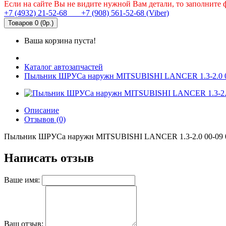
Если на сайте Вы не видите нужной Вам детали, то заполните
+7 (4932) 21-52-68
+7 (908) 561-52-68 (Viber)
Товаров 0 (0р.)
Ваша корзина пуста!
Каталог автозапчастей
Пыльник ШРУСа наружн MITSUBISHI LANCER 1.3-2.0 
Описание
Отзывов (0)
Пыльник ШРУСа наружн MITSUBISHI LANCER 1.3-2.0 00-09
Написать отзыв
Ваше имя:
Ваш отзыв: