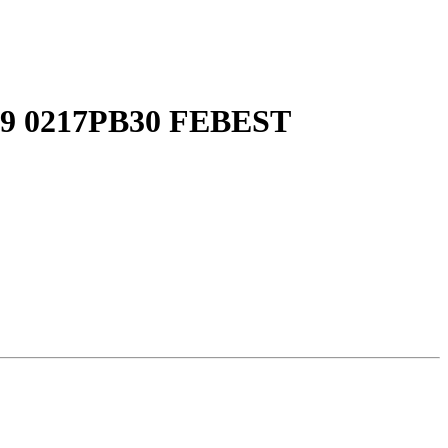
9 0217PB30 FEBEST