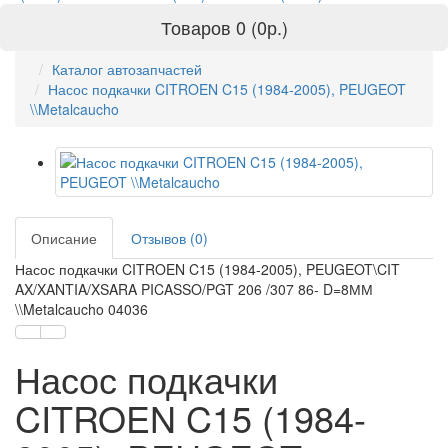
Товаров 0 (0р.)
Каталог автозапчастей
Насос подкачки CITROEN C15 (1984-2005), PEUGEOT
\\Metalcaucho
Описание
Отзывов (0)
Насос подкачки CITROEN C15 (1984-2005), PEUGEOT\CIT
AX/XANTIA/XSARA PICASSO/PGT 206 /307 86- D=8ММ
\\Metalcaucho 04036
Насос подкачки
CITROEN C15 (1984-