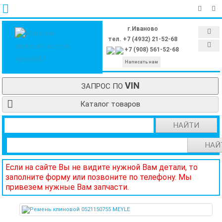
г.Иваново
тел. +7 (4932) 21-52-68
+7 (908) 561-52-68
Написать нам
VIN
ЗАПРОС ПО
Каталог товаров
НАЙТИ
НАЙ
Если на сайте Вы не видите нужной Вам детали, то
заполните форму или позвоните по телефону. Мы
привезем нужные Вам запчасти.