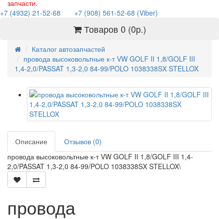
запчасти.
+7 (4932) 21-52-68
+7 (908) 561-52-68 (Viber)
Товаров 0 (0р.)
Каталог автозапчастей
провода высоковольтные к-т VW GOLF II 1,8/GOLF III
1,4-2,0/PASSAT 1,3-2,0 84-99/POLO 1038338SX STELLOX
Описание
Отзывов (0)
провода высоковольтные к-т VW GOLF II 1,8/GOLF III 1,4-
2,0/PASSAT 1,3-2,0 84-99/POLO 1038338SX STELLOX\
провода