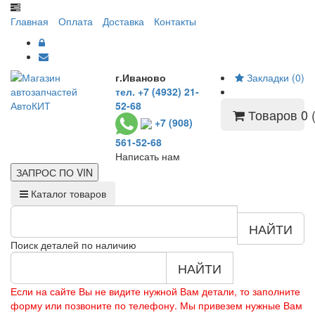
Главная
Оплата
Доставка
Контакты
г.Иваново
Закладки (0)
тел. +7 (4932) 21-
52-68
Товаров 0 (
+7 (908)
561-52-68
Написать нам
ЗАПРОС ПО
VIN
Каталог товаров
НАЙТИ
Поиск деталей по наличию
НАЙТИ
Если на сайте Вы не видите нужной Вам детали, то заполните
форму или позвоните по телефону. Мы привезем нужные Вам