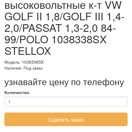
высоковольтные к-т VW
GOLF II 1,8/GOLF III 1,4-
2,0/PASSAT 1,3-2,0 84-
99/POLO 1038338SX
STELLOX
Модель: 1038338SX
Наличие:
Под заказ
узнавайте цену по телефону
Количество
Сделать заказ