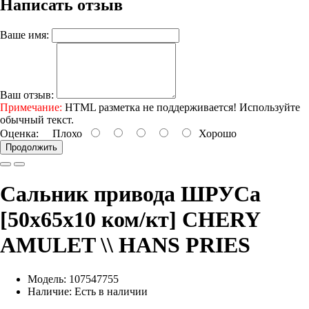
Написать отзыв
Ваше имя:
Ваш отзыв:
Примечание:
HTML разметка не поддерживается! Используйте
обычный текст.
Оценка:
Плохо
Хорошо
Продолжить
Сальник привода ШРУСа
[50x65x10 ком/кт] CHERY
AMULET \\ HANS PRIES
Модель: 107547755
Наличие: Есть в наличии