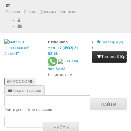
Главная
Оплата
Доставка
Контакты
г.Иваново
Закладки (0)
тел. +7 (4932) 21-
52-68
Товаров 0 (0р.)
+7 (908)
561-52-68
Написать нам
ЗАПРОС ПО
VIN
Каталог товаров
НАЙТИ
Поиск деталей по наличию
НАЙТИ