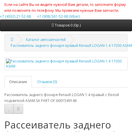
Если на сайте Вы не видите нужной Вам детали, то заполните форму
или позвоните по телефону. Мы привезем нужные Вам запчасти.
+7 (4932) 21-52-68
+7 (908) 561-52-68 (Viber)
Товаров 0 (0р.)
Каталог автозапчастей
Рассеиватель заднего фонаря правый Renault LOGAN 1.4 17030 ASAM
Описание
Отзывов (0)
Рассеиватель заднего фонаря Renault LOGAN 1.4 правый с белой
подсветкой ASAM-SA PART OF 6001549148
Рассеиватель заднего