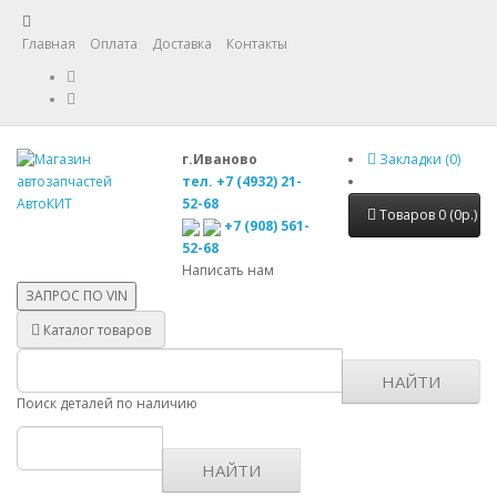
Главная
Оплата
Доставка
Контакты
г.Иваново
Закладки (0)
тел. +7 (4932) 21-
52-68
Товаров 0 (0р.)
+7 (908) 561-
52-68
Написать нам
ЗАПРОС ПО
VIN
Каталог товаров
НАЙТИ
Поиск деталей по наличию
НАЙТИ