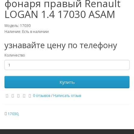
фонаря правый Renault
LOGAN 1.4 17030 ASAM
Модель: 17030
Наличие: Есть в наличии
узнавайте цену по телефону
Количество
Купить
0 отзывов
/
Написать отзыв
17030
,