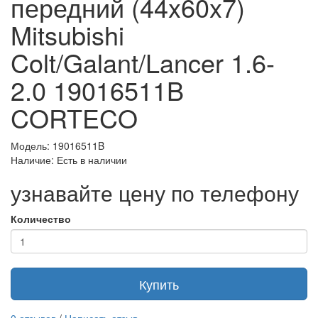
передний (44x60x7)
Mitsubishi
Colt/Galant/Lancer 1.6-
2.0 19016511B
CORTECO
Модель: 19016511B
Наличие: Есть в наличии
узнавайте цену по телефону
Количество
Купить