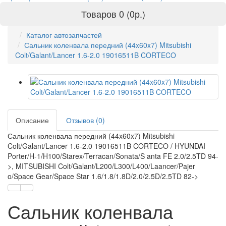
Товаров 0 (0р.)
Каталог автозапчастей
Сальник коленвала передний (44x60x7) Mitsubishi
Colt/Galant/Lancer 1.6-2.0 19016511B CORTECO
Описание
Отзывов (0)
Сальник коленвала передний (44x60x7) Mitsubishi
Colt/Galant/Lancer 1.6-2.0 19016511B CORTECO / HYUNDAI
Porter/H-1/H100/Starex/Terracan/Sonata/S anta FE 2.0/2.5TD 94-
>, MITSUBISHI Colt/Galant/L200/L300/L400/Laancer/Pajer
o/Space Gear/Space Star 1.6/1.8/1.8D/2.0/2.5D/2.5TD 82->
Сальник коленвала