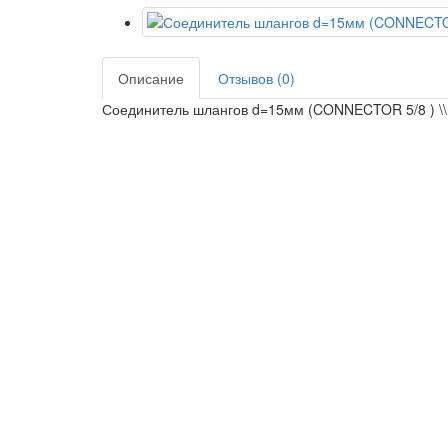
Описание
Отзывов (0)
Соединитель шлангов d=15мм (CONNECTOR 5/8 ) \